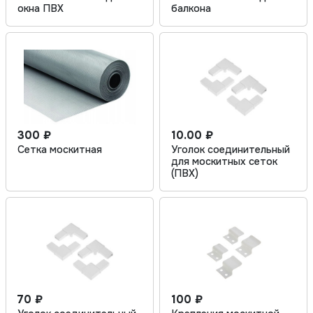
окна ПВХ
балкона
300 ₽
10.00 ₽
Сетка москитная
Уголок соединительный
для москитных сеток
(ПВХ)
70 ₽
100 ₽