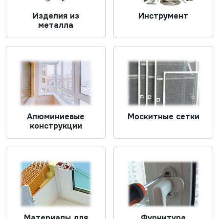
Изделия из
Инструмент
металла
Алюминиевые
Москитные сетки
конструкции
Материалы для
Фурнитура