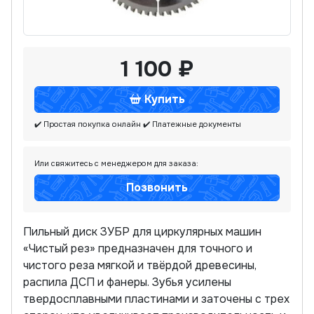
1 100 ₽
Купить
✔️ Простая покупка онлайн
✔️ Платежные документы
Или свяжитесь с менеджером для заказа:
Позвонить
Пильный диск ЗУБР для циркулярных машин
«Чистый рез» предназначен для точного и
чистого реза мягкой и твёрдой древесины,
распила ДСП и фанеры. Зубья усилены
твердосплавными пластинами и заточены с трех