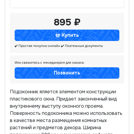
895 ₽
Купить
✔️ Простая покупка онлайн
✔️ Платежные документы
Или свяжитесь с менеджером для заказа:
Позвонить
Подоконник яляется элементом конструкции
пластикового окна. Придает законченный вид
внутреннему выступу оконного проема.
Поверхность подоконника можно использовать
в качестве места размещения комнатных
растений и предметов декора. Ширина