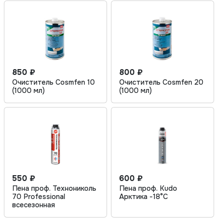
850 ₽
800 ₽
Очиститель Cosmfen 10
Очиститель Cosmfen 20
(1000 мл)
(1000 мл)
550 ₽
600 ₽
Пена проф. Технониколь
Пена проф. Kudo
70 Professional
Арктика -18°C
всесезонная